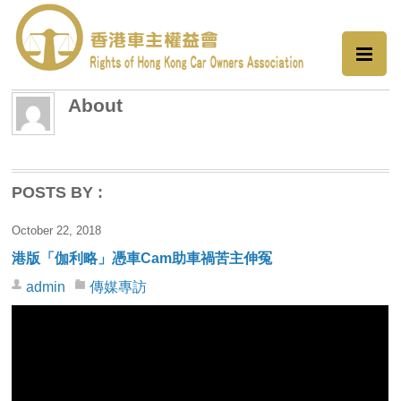
About
POSTS BY :
October 22, 2018
港版「伽利略」憑車Cam助車禍苦主伸冤
admin
傳媒專訪