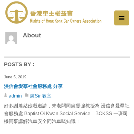
About
POSTS BY :
June 5, 2019
浸信會愛羣社會服務處 分享
admin
盧Sir 教室
好多謝蕭姑娘嘅邀請，朱老闆同盧覺強教授為 浸信會愛羣社
會服務處 Baptist Oi Kwan Social Service – BOKSS 一班司
機同事講解汽車安全同汽車嘅知識！